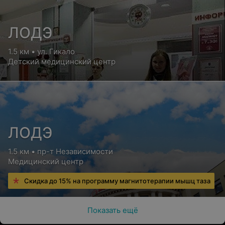
ЛОДЭ
1.5 км • ул. Гикало
Детский медицинский центр
ЛОДЭ
1.5 км • пр-т Независимости
Медицинский центр
Скидка до 15% на программу магнитотерапии мышц таза
Показать ещё