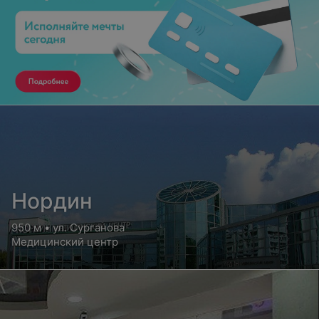
Нордин
950 м • ул. Сурганова
Медицинский центр