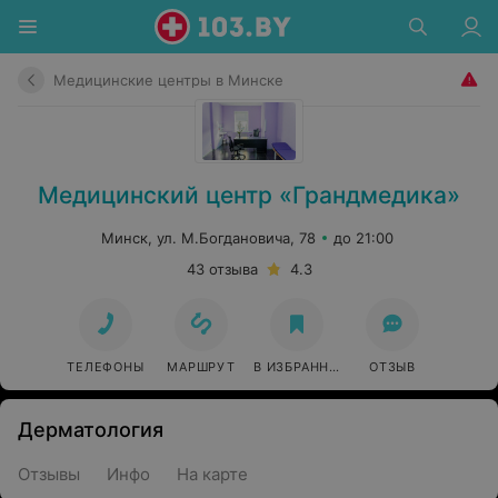
Медицинские центры в Минске
Медицинский центр «Грандмедика»
Минск, ул. М.Богдановича, 78
до 21:00
43 отзыва
4.3
ТЕЛЕФОНЫ
МАРШРУТ
В ИЗБРАННОЕ
ОТЗЫВ
Дерматология
Отзывы
Инфо
На карте